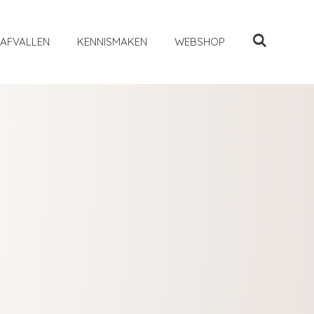
AFVALLEN
KENNISMAKEN
WEBSHOP