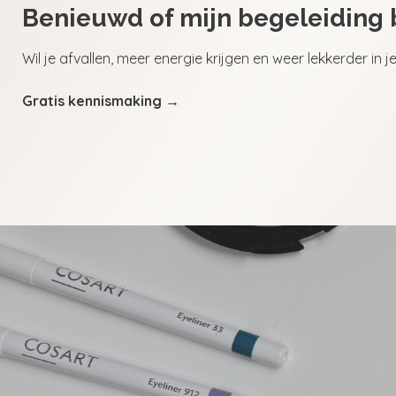
Benieuwd of mijn begeleiding b
Wil je afvallen, meer energie krijgen en weer lekkerder in 
Gratis kennismaking
→