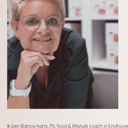
Ik ben Bianca Aarts, PS. food & lifestyle coach in Eindhove