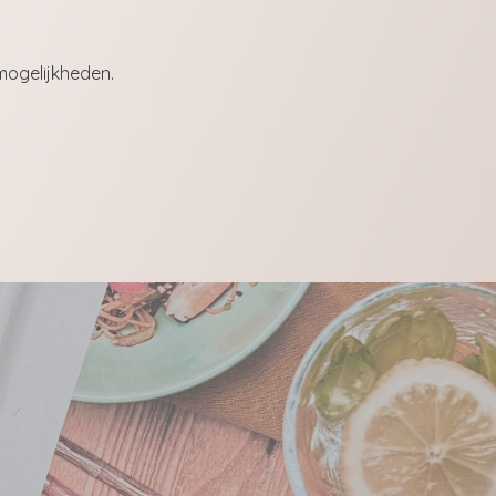
e mogelijkheden.