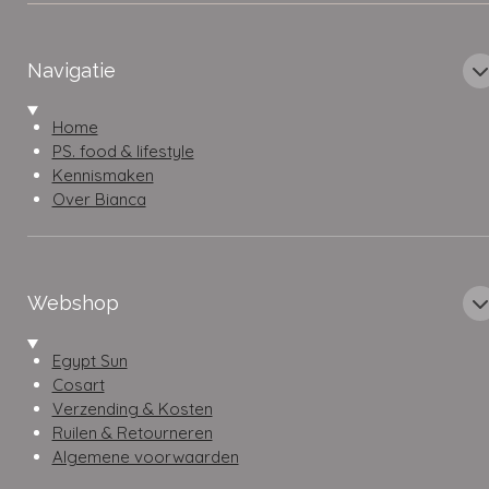
Navigatie
Home
PS. food & lifestyle
Kennismaken
Over Bianca
Webshop
Egypt Sun
Cosart
Verzending & Kosten
Ruilen & Retourneren
Algemene voorwaarden