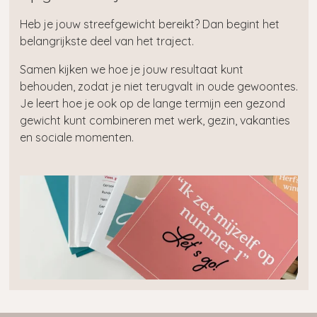
Heb je jouw streefgewicht bereikt? Dan begint het
belangrijkste deel van het traject.
Samen kijken we hoe je jouw resultaat kunt
behouden, zodat je niet terugvalt in oude gewoontes.
Je leert hoe je ook op de lange termijn een gezond
gewicht kunt combineren met werk, gezin, vakanties
en sociale momenten.