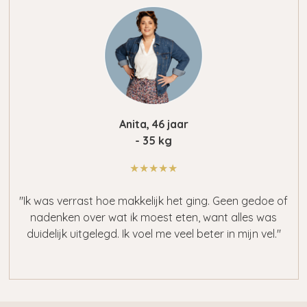
Anita, 46 jaar
- 35 kg
★★★★★
"Ik was verrast hoe makkelijk het ging. Geen gedoe of
nadenken over wat ik moest eten, want alles was
duidelijk uitgelegd. Ik voel me veel beter in mijn vel."