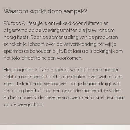
Waarom werkt deze aanpak?
PS. food & lifestyle is ontwikkeld door diëtisten en
afgestemd op de voedingsstoffen die jouw lichaam
nodig heeft. Door de samenstelling van de producten
schakelt je lichaam over op vetverbranding, terwijl je
spiermassa behouden blijft. Dat laatste is belangrijk om
het jojo-effect te helpen voorkomen.
Het programma is zo opgebouwd dat je geen honger
hebt en niet steeds hoeft na te denken over wat je kunt
eten. Je kunt erop vertrouwen dat je lichaam krijgt wat
het nodig heeft om op een gezonde manier af te vallen.
En het mooie is: de meeste vrouwen zien al snel resultaat
op de weegschaal.