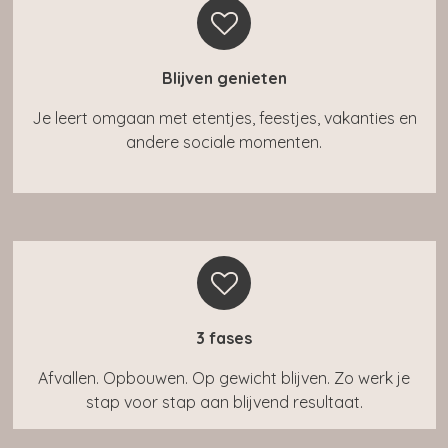
Blijven genieten
Je leert omgaan met etentjes, feestjes, vakanties en
andere sociale momenten.
3 fases
Afvallen. Opbouwen. Op gewicht blijven. Zo werk je
stap voor stap aan blijvend resultaat.