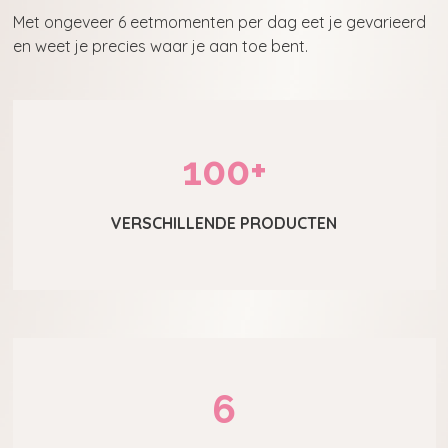
Met ongeveer 6 eetmomenten per dag eet je gevarieerd
en weet je precies waar je aan toe bent.
100+
VERSCHILLENDE PRODUCTEN
6