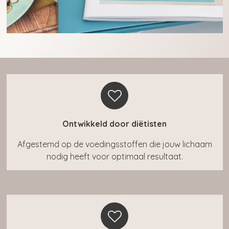
Ontwikkeld door diëtisten
Afgestemd op de voedingsstoffen die jouw lichaam
nodig heeft voor optimaal resultaat.