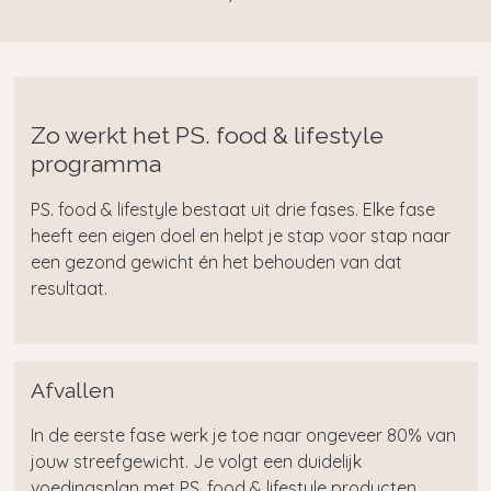
Zo werkt het PS. food & lifestyle
programma
PS. food & lifestyle bestaat uit drie fases. Elke fase
heeft een eigen doel en helpt je stap voor stap naar
een gezond gewicht én het behouden van dat
resultaat.
Afvallen
In de eerste fase werk je toe naar ongeveer 80% van
jouw streefgewicht. Je volgt een duidelijk
voedingsplan met PS. food & lifestyle producten,