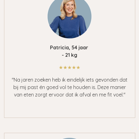
Patricia, 54 jaar
- 21 kg
★★★★★
"Na jaren zoeken heb ik eindelijk iets gevonden dat
bij mij past én goed vol te houden is. Deze manier
van eten zorgt ervoor dat ik afval en me fit voel."