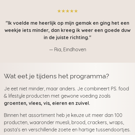
★★★★★
"Ik voelde me heerlijk op mijn gemak en ging het een
weekje iets minder, dan kreeg ik weer een goede duw
in de juiste richting."
— Ria, Eindhoven
Wat eet je tijdens het programma?
Je eet niet minder, maar anders.
Je combineert PS. food
& lifestyle producten met gewone voeding zoals
groenten, vlees, vis, eieren en zuivel.
Binnen het assortiment heb je keuze uit meer dan 100
producten, waaronder muesli, brood, crackers, wraps,
pasta’s en verschillende zoete en hartige tussendoortjes.