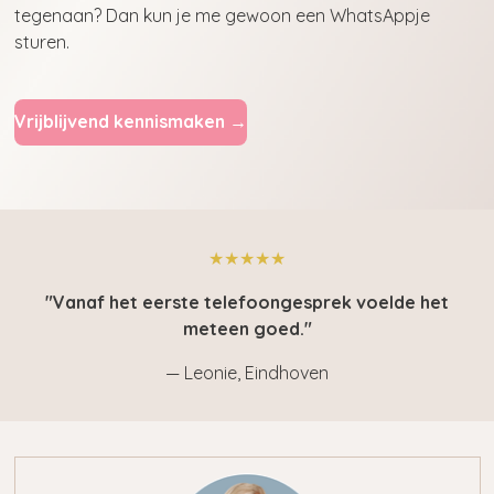
tegenaan? Dan kun je me gewoon een WhatsAppje
sturen.
Vrijblijvend kennismaken →
★★★★★
"Vanaf het eerste telefoongesprek voelde het
meteen goed."
— Leonie, Eindhoven