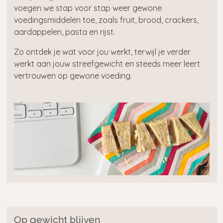
voegen we stap voor stap weer gewone
voedingsmiddelen toe, zoals fruit, brood, crackers,
aardappelen, pasta en rijst.
Zo ontdek je wat voor jou werkt, terwijl je verder
werkt aan jouw streefgewicht en steeds meer leert
vertrouwen op gewone voeding.
Op gewicht blijven