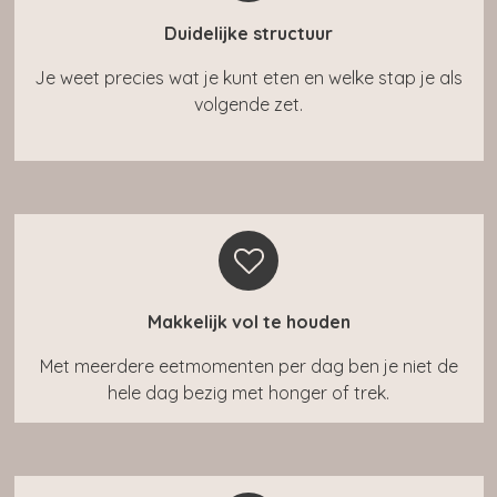
Duidelijke structuur
Je weet precies wat je kunt eten en welke stap je als
volgende zet.
Makkelijk vol te houden
Met meerdere eetmomenten per dag ben je niet de
hele dag bezig met honger of trek.