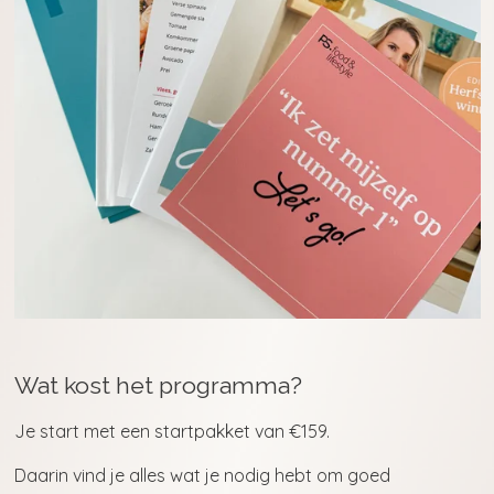
Wat kost het programma?
Je start met een startpakket van €159.
Daarin vind je alles wat je nodig hebt om goed