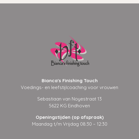
Bianca's Finishing Touch
Voedings- en leefstijlcoaching voor vrouwen
Sebastiaan van Noyestraat 13
5622 KG Eindhoven
Openingstijden (op afspraak)
Maandag t/m Vrijdag 08:30 – 12:30