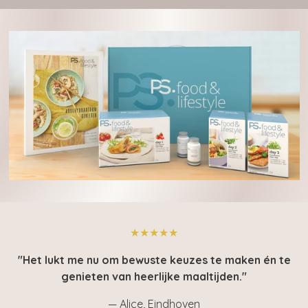
★★★★★
"Het lukt me nu om bewuste keuzes te maken én te
genieten van heerlijke maaltijden."
— Alice, Eindhoven