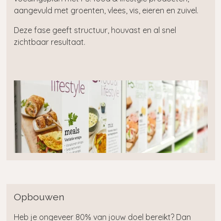
aangevuld met groenten, vlees, vis, eieren en zuivel.
Deze fase geeft structuur, houvast en al snel
zichtbaar resultaat.
Opbouwen
Heb je ongeveer 80% van jouw doel bereikt? Dan