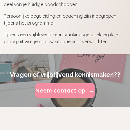
deel van je huidige boodschappen.
Persoonlijke begeleiding en coaching zijn inbegrepen
tijdens het programma.
Tijdens een vrijblijvend kennismakingsgesprek leg ik je
graag uit wat je in jouw situatie kunt verwachten.
Vragen of vrijblijvend kennismaken??
Neem contact op →