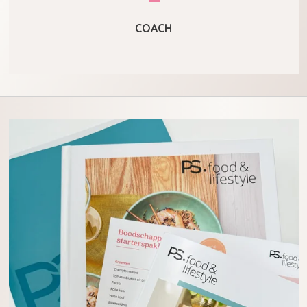
COACH