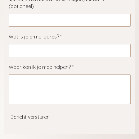
(optioneel)
Wat is je e-mailadres? *
Waar kan ik je mee helpen? *
Bericht versturen