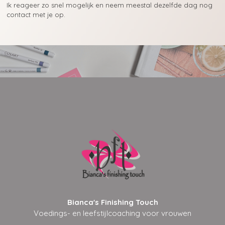
Ik reageer zo snel mogelijk en neem meestal dezelfde dag nog
contact met je op.
Bianca's Finishing Touch
Voedings- en leefstijlcoaching voor vrouwen